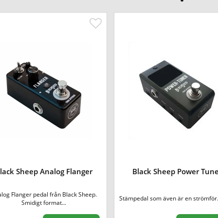
lack Sheep Analog Flanger
Black Sheep Power Tun
log Flanger pedal från Black Sheep.
Stämpedal som även är en strömför.
Smidigt format...