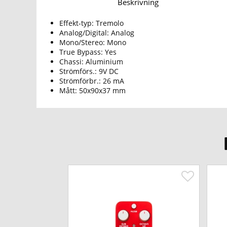
Beskrivning
Effekt-typ: Tremolo
Analog/Digital: Analog
Mono/Stereo: Mono
True Bypass: Yes
Chassi: Aluminium
Strömförs.: 9V DC
Strömförbr.: 26 mA
Mått: 50x90x37 mm