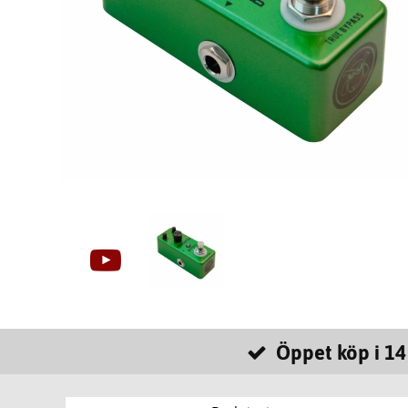
Öppet köp i 14