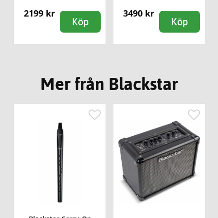
2199 kr
3490 kr
Köp
Köp
Mer från Blackstar