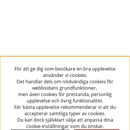
För att ge dig som besökare en bra upplevelse
använder vi cookies.
Det handlar dels om nödvändiga cookies för
webbsidans grundfunktioner,
men även cookies för prestanda, personlig
upplevelse och övrig funktionalitet.
För bästa upplevelse rekommenderar vi att du
accepterar samtliga typer av cookies.
Du kan dock självklart välja att anpassa dina
cookie-inställningar som du önskar.