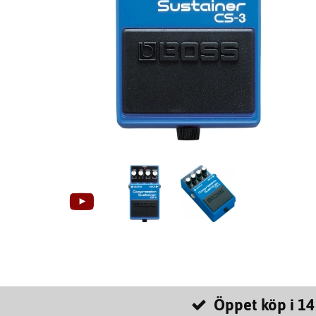
Öppet köp i 14