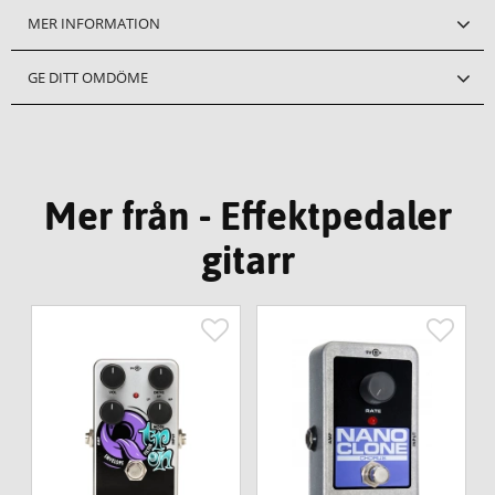
MER INFORMATION
GE DITT OMDÖME
Mer från - Effektpedaler
gitarr