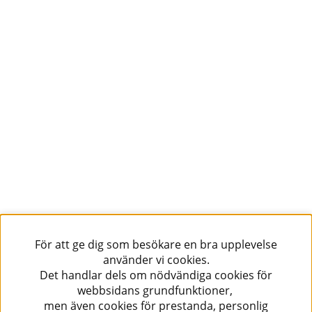
För att ge dig som besökare en bra upplevelse
använder vi cookies.
Det handlar dels om nödvändiga cookies för
webbsidans grundfunktioner,
men även cookies för prestanda, personlig