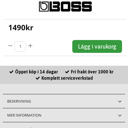
1490
kr
Lägg i varukorg
Öppet köp i 14 dagar
Fri frakt över 1000 kr
Komplett serviceverkstad
BESKRIVNING
MER INFORMATION