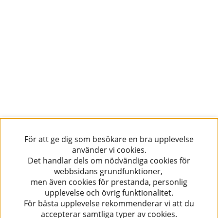
För att ge dig som besökare en bra upplevelse
använder vi cookies.
Det handlar dels om nödvändiga cookies för
webbsidans grundfunktioner,
men även cookies för prestanda, personlig
upplevelse och övrig funktionalitet.
För bästa upplevelse rekommenderar vi att du
accepterar samtliga typer av cookies.