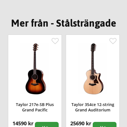
Mer från - Stålsträngade
Taylor 217e-SB Plus
Taylor 354ce 12-string
Grand Pacific
Grand Auditorium
14590 kr
25690 kr