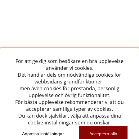
För att ge dig som besökare en bra upplevelse
använder vi cookies.
Det handlar dels om nödvändiga cookies för
webbsidans grundfunktioner,
men även cookies för prestanda, personlig
upplevelse och övrig funktionalitet.
För bästa upplevelse rekommenderar vi att du
accepterar samtliga typer av cookies.
Du kan dock självklart välja att anpassa dina
cookie-inställningar som du önskar.
Anpassa inställningar
Acceptera alla