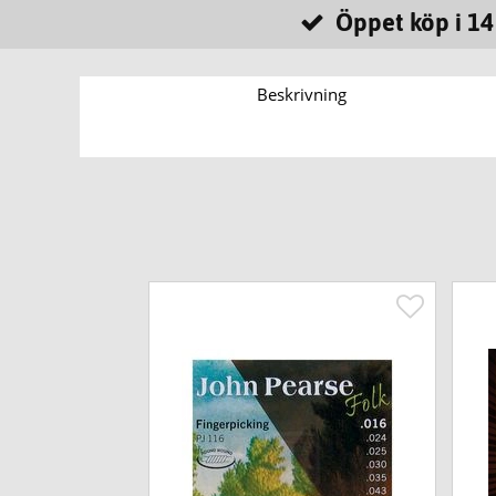
Öppet köp i 14
Beskrivning