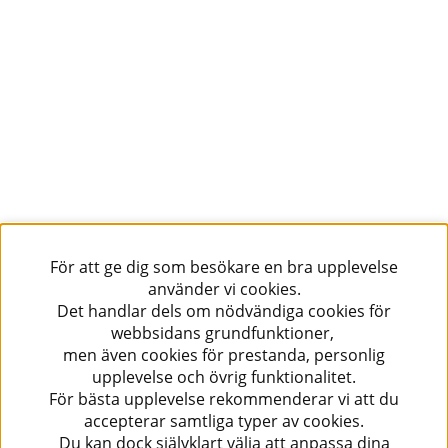
För att ge dig som besökare en bra upplevelse
använder vi cookies.
Det handlar dels om nödvändiga cookies för
webbsidans grundfunktioner,
men även cookies för prestanda, personlig
upplevelse och övrig funktionalitet.
För bästa upplevelse rekommenderar vi att du
accepterar samtliga typer av cookies.
Du kan dock självklart välja att anpassa dina