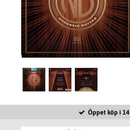
Öppet köp i 14