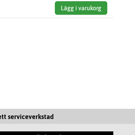
Lägg i varukorg
tt serviceverkstad