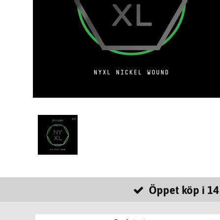
Öppet köp i 14