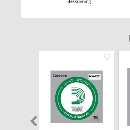
Beskrivning