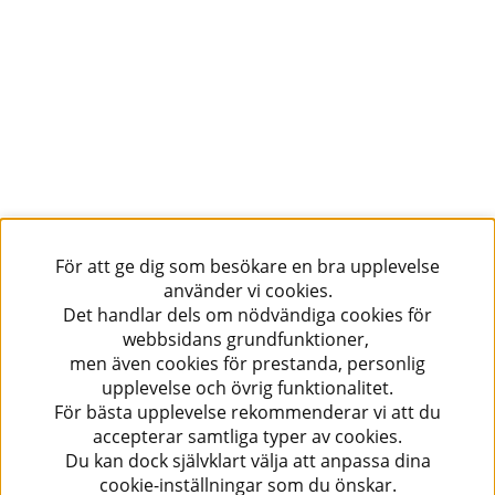
För att ge dig som besökare en bra upplevelse
använder vi cookies.
Det handlar dels om nödvändiga cookies för
webbsidans grundfunktioner,
men även cookies för prestanda, personlig
upplevelse och övrig funktionalitet.
För bästa upplevelse rekommenderar vi att du
accepterar samtliga typer av cookies.
Du kan dock självklart välja att anpassa dina
cookie-inställningar som du önskar.