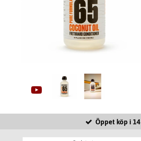
Öppet köp i 14