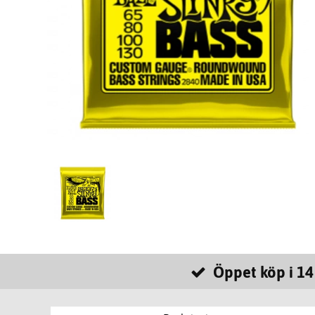
Öppet köp i 14