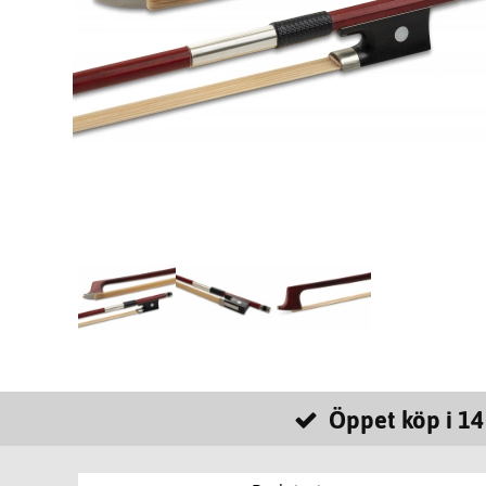
Öppet köp i 14