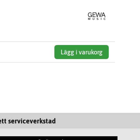
Lägg i varukorg
tt serviceverkstad