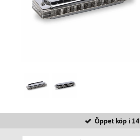
Öppet köp i 14