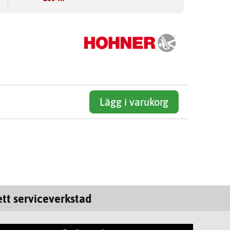
Lägg i varukorg
tt serviceverkstad