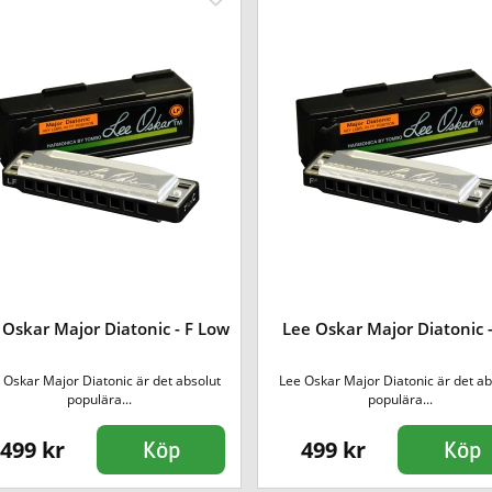
 Oskar Major Diatonic - F Low
Lee Oskar Major Diatonic 
 Oskar Major Diatonic är det absolut
Lee Oskar Major Diatonic är det ab
populära...
populära...
499 kr
499 kr
Köp
Köp