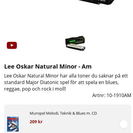
Lee Oskar Natural Minor - Am
Lee Oskar Natural Minor har alla toner du saknar på ett
standard Major Diatonic spel för att spela en blues,
reggae, pop och rock i moll!
Artnr:
10-1910AM
Munspel Melodi, Teknik & Blues m. CD
209 kr