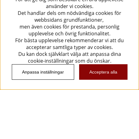
använder vi cookies.
Det handlar dels om nödvändiga cookies för
webbsidans grundfunktioner,
men även cookies för prestanda, personlig
upplevelse och övrig funktionalitet.
För bästa upplevelse rekommenderar vi att du
accepterar samtliga typer av cookies.
Du kan dock självklart välja att anpassa dina
cookie-inställningar som du önskar.
Anpassa inställningar
Acceptera alla
Information
Kundtjänst
Köpvillkor
Musikanten Pro Audio