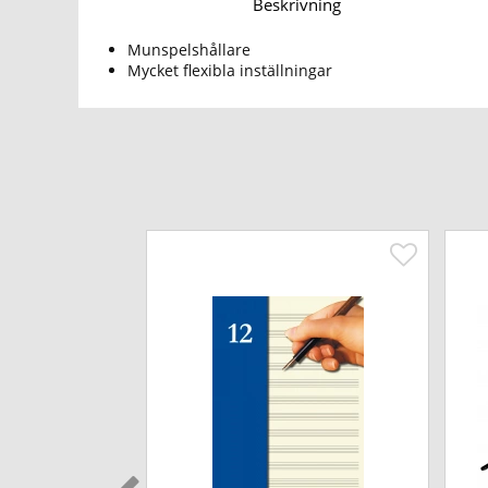
Beskrivning
Munspelshållare
Mycket flexibla inställningar