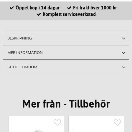
Öppet köp i 14 dagar
Fri frakt över 1000 kr
Komplett serviceverkstad
BESKRIVNING
MER INFORMATION
GE DITT OMDÖME
Mer från - Tillbehör