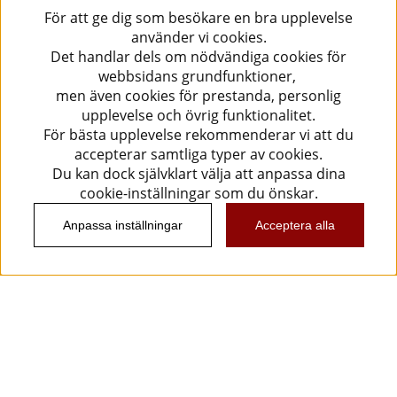
För att ge dig som besökare en bra upplevelse
använder vi cookies.
Det handlar dels om nödvändiga cookies för
webbsidans grundfunktioner,
men även cookies för prestanda, personlig
upplevelse och övrig funktionalitet.
För bästa upplevelse rekommenderar vi att du
accepterar samtliga typer av cookies.
Du kan dock självklart välja att anpassa dina
cookie-inställningar som du önskar.
Anpassa inställningar
Acceptera alla
Information
Kundtjänst
Köpvillkor
Musikanten Pro Audio