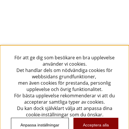
För att ge dig som besökare en bra upplevelse
använder vi cookies.
Det handlar dels om nödvändiga cookies för
webbsidans grundfunktioner,
men även cookies för prestanda, personlig
upplevelse och övrig funktionalitet.
För bästa upplevelse rekommenderar vi att du
accepterar samtliga typer av cookies.
Du kan dock självklart välja att anpassa dina
cookie-inställningar som du önskar.
Anpassa inställningar
Acceptera alla