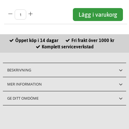
Lägg i varukorg
Öppet köp i 14 dagar
Fri frakt över 1000 kr
Komplett serviceverkstad
BESKRIVNING
MER INFORMATION
GE DITT OMDÖME