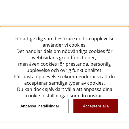
För att ge dig som besökare en bra upplevelse
använder vi cookies.
Det handlar dels om nödvändiga cookies för
webbsidans grundfunktioner,
men även cookies för prestanda, personlig
upplevelse och övrig funktionalitet.
För bästa upplevelse rekommenderar vi att du
accepterar samtliga typer av cookies.
Du kan dock självklart välja att anpassa dina
cookie-inställningar som du önskar.
Anpassa inställningar
Acceptera alla