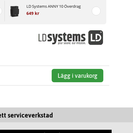
LD Systems ANNY 10 Överdrag
649 kr
Lägg i varukorg
tt serviceverkstad