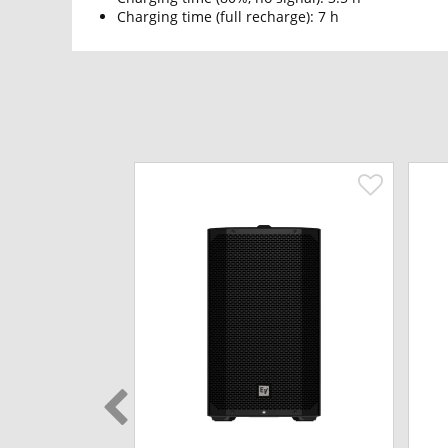
Charging time (full recharge): 7 h