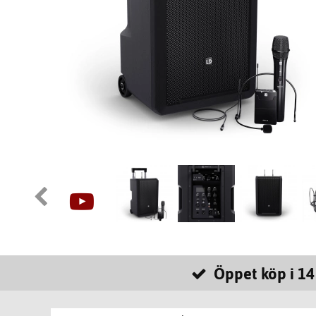
Öppet köp i 14