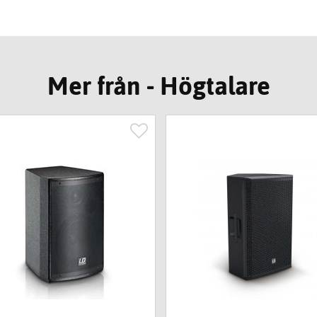
Mer från - Högtalare