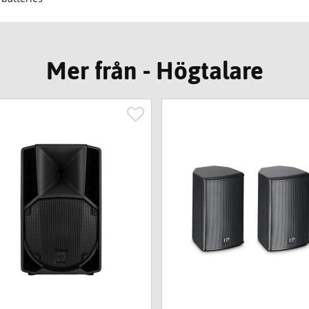
Mer från - Högtalare