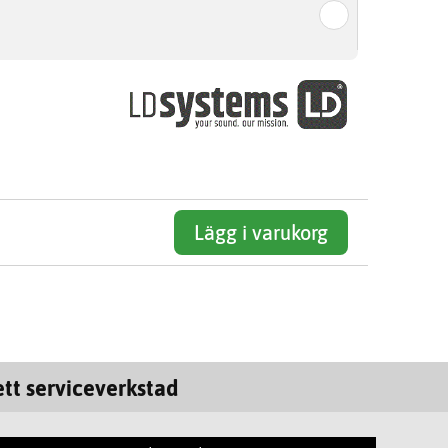
Lägg i varukorg
tt serviceverkstad