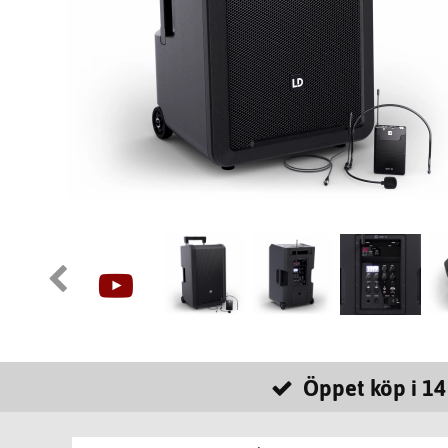
Öppet köp i 14