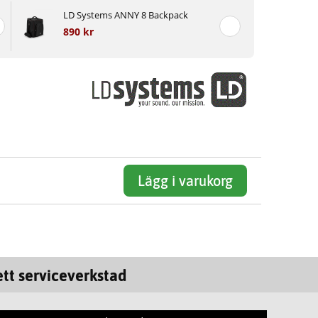
LD Systems ANNY 8 Backpack
890 kr
Lägg i varukorg
tt serviceverkstad