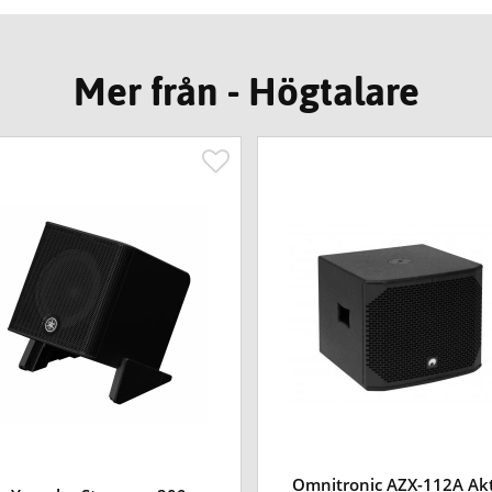
Mer från - Högtalare
Omnitronic AZX-112A Akt