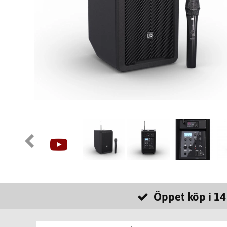
Öppet köp i 14