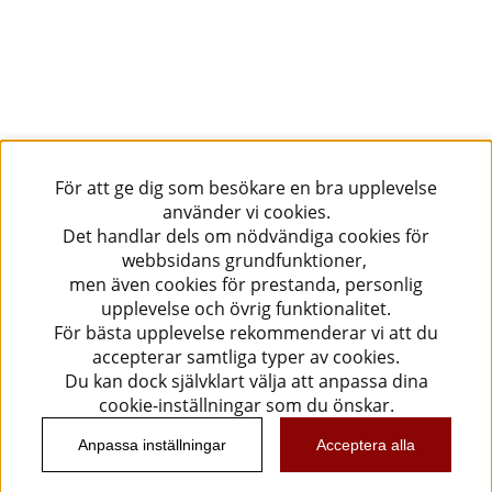
För att ge dig som besökare en bra upplevelse
använder vi cookies.
Det handlar dels om nödvändiga cookies för
webbsidans grundfunktioner,
men även cookies för prestanda, personlig
upplevelse och övrig funktionalitet.
För bästa upplevelse rekommenderar vi att du
accepterar samtliga typer av cookies.
Du kan dock självklart välja att anpassa dina
cookie-inställningar som du önskar.
Anpassa inställningar
Acceptera alla