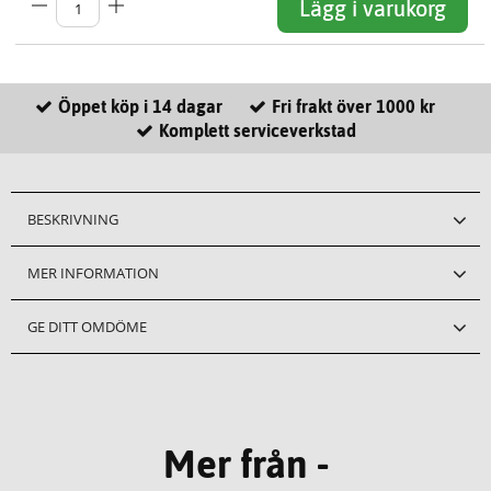
Lägg i varukorg
Öppet köp i 14 dagar
Fri frakt över 1000 kr
Komplett serviceverkstad
BESKRIVNING
MER INFORMATION
GE DITT OMDÖME
Mer från -