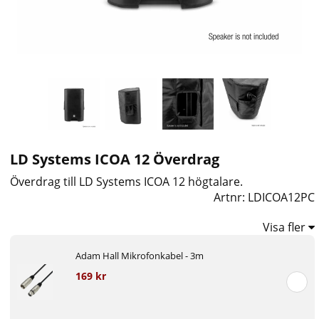
LD Systems ICOA 12 Överdrag
Överdrag till LD Systems ICOA 12 högtalare.
Artnr:
LDICOA12PC
Visa fler
Adam Hall Mikrofonkabel - 3m
169 kr