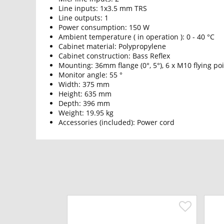
Line inputs: 1x3.5 mm TRS
Line outputs: 1
Power consumption: 150 W
Ambient temperature ( in operation ): 0 - 40 °C
Cabinet material: Polypropylene
Cabinet construction: Bass Reflex
Mounting: 36mm flange (0°, 5°), 6 x M10 flying po
Monitor angle: 55 °
Width: 375 mm
Height: 635 mm
Depth: 396 mm
Weight: 19.95 kg
Accessories (included): Power cord