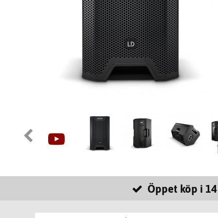
Öppet köp i 14