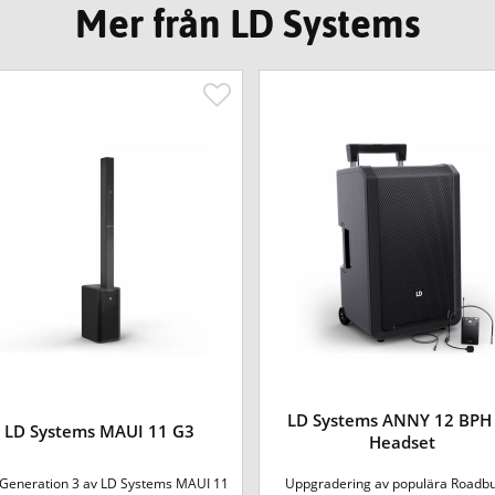
Mer från LD Systems
LD Systems ANNY 12 BPH
LD Systems MAUI 11 G3
Headset
Generation 3 av LD Systems MAUI 11
Uppgradering av populära Roadb