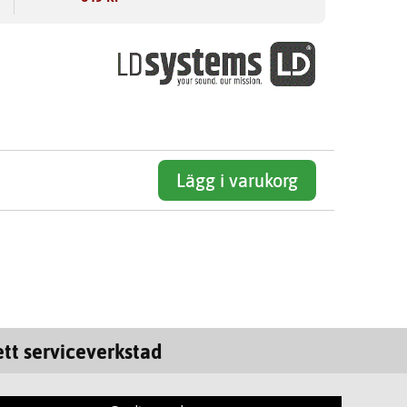
Lägg i varukorg
tt serviceverkstad