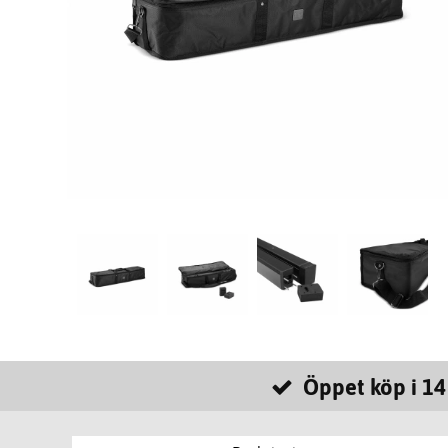
Öppet köp i 14