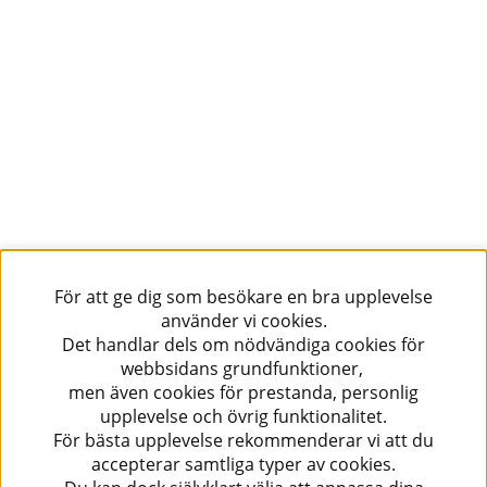
För att ge dig som besökare en bra upplevelse
använder vi cookies.
Det handlar dels om nödvändiga cookies för
webbsidans grundfunktioner,
men även cookies för prestanda, personlig
upplevelse och övrig funktionalitet.
För bästa upplevelse rekommenderar vi att du
accepterar samtliga typer av cookies.