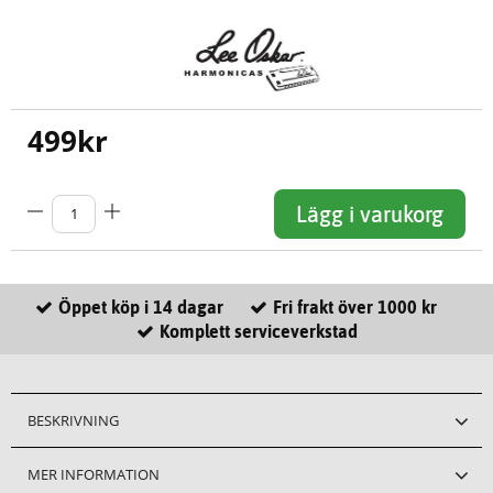
499
kr
Lägg i varukorg
Öppet köp i 14 dagar
Fri frakt över 1000 kr
Komplett serviceverkstad
BESKRIVNING
MER INFORMATION