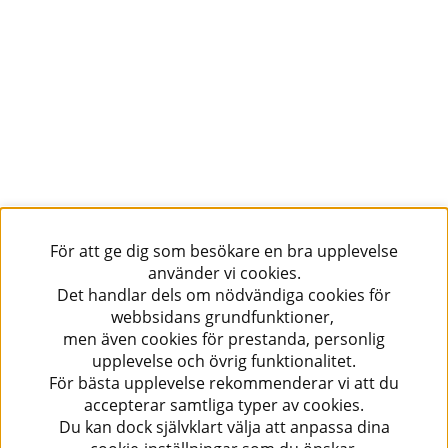
För att ge dig som besökare en bra upplevelse
använder vi cookies.
Det handlar dels om nödvändiga cookies för
webbsidans grundfunktioner,
men även cookies för prestanda, personlig
upplevelse och övrig funktionalitet.
För bästa upplevelse rekommenderar vi att du
accepterar samtliga typer av cookies.
Du kan dock självklart välja att anpassa dina