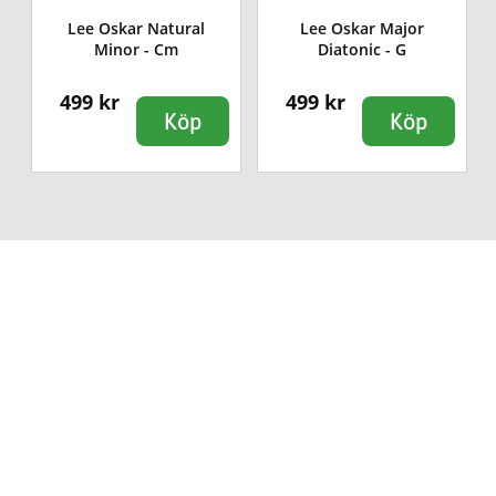
Lee Oskar Natural
Lee Oskar Major
Minor - Cm
Diatonic - G
499 kr
499 kr
Köp
Köp