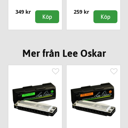
349 kr
259 kr
Köp
Köp
Mer från Lee Oskar