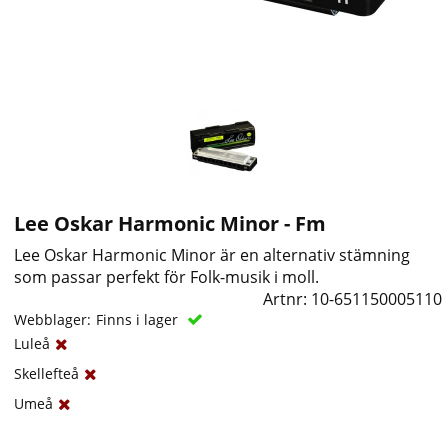
Lee Oskar Harmonic Minor - Fm
Lee Oskar Harmonic Minor är en alternativ stämning
som passar perfekt för Folk-musik i moll.
Artnr:
10-651150005110
Webblager:
Finns i lager
Luleå
Skellefteå
Umeå