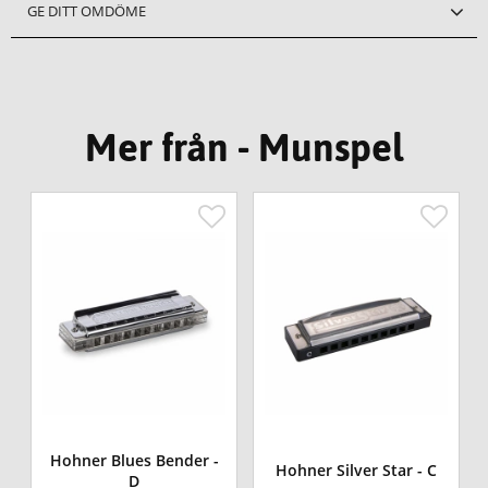
GE DITT OMDÖME
Mer från - Munspel
Hohner Blues Bender -
Hohner Silver Star - C
D