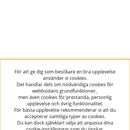
För att ge dig som besökare en bra upplevelse
använder vi cookies.
Det handlar dels om nödvändiga cookies för
webbsidans grundfunktioner,
men även cookies för prestanda, personlig
upplevelse och övrig funktionalitet.
För bästa upplevelse rekommenderar vi att du
accepterar samtliga typer av cookies.
Du kan dock självklart välja att anpassa dina
cookie-inställningar som du önskar.