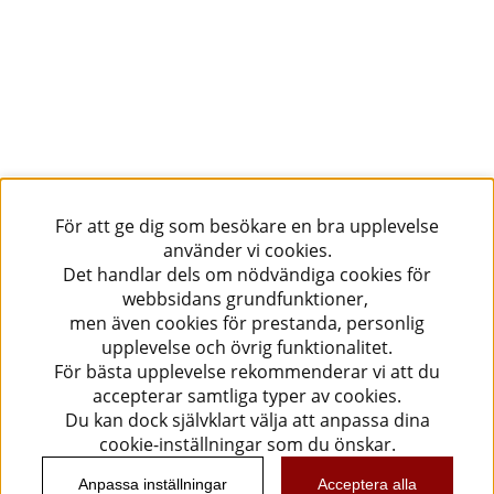
För att ge dig som besökare en bra upplevelse
använder vi cookies.
Det handlar dels om nödvändiga cookies för
webbsidans grundfunktioner,
men även cookies för prestanda, personlig
upplevelse och övrig funktionalitet.
För bästa upplevelse rekommenderar vi att du
accepterar samtliga typer av cookies.
Du kan dock självklart välja att anpassa dina
cookie-inställningar som du önskar.
Anpassa inställningar
Acceptera alla