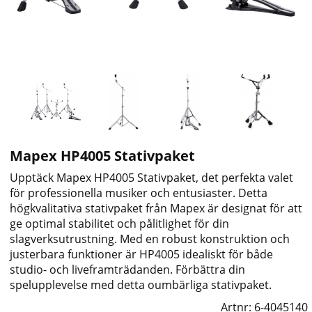
Mapex HP4005 Stativpaket
Upptäck Mapex HP4005 Stativpaket, det perfekta valet
för professionella musiker och entusiaster. Detta
högkvalitativa stativpaket från Mapex är designat för att
ge optimal stabilitet och pålitlighet för din
slagverksutrustning. Med en robust konstruktion och
justerbara funktioner är HP4005 idealiskt för både
studio- och liveframträdanden. Förbättra din
spelupplevelse med detta oumbärliga stativpaket.
Artnr:
6-4045140