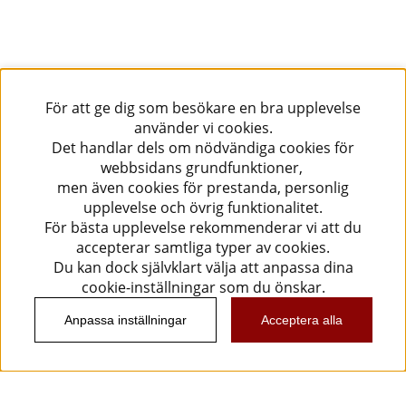
För att ge dig som besökare en bra upplevelse
använder vi cookies.
Det handlar dels om nödvändiga cookies för
webbsidans grundfunktioner,
men även cookies för prestanda, personlig
upplevelse och övrig funktionalitet.
För bästa upplevelse rekommenderar vi att du
accepterar samtliga typer av cookies.
Du kan dock självklart välja att anpassa dina
cookie-inställningar som du önskar.
Anpassa inställningar
Acceptera alla
Information