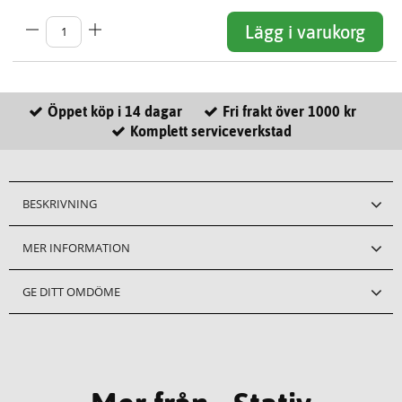
Lägg i varukorg
Öppet köp i 14 dagar
Fri frakt över 1000 kr
Komplett serviceverkstad
BESKRIVNING
MER INFORMATION
GE DITT OMDÖME