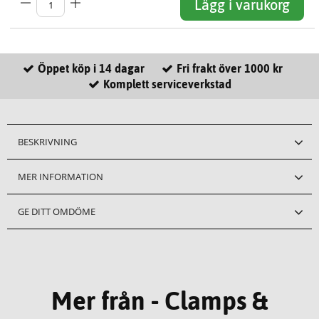
Lägg i varukorg
Öppet köp i 14 dagar
Fri frakt över 1000 kr
Komplett serviceverkstad
BESKRIVNING
MER INFORMATION
GE DITT OMDÖME
Mer från - Clamps &