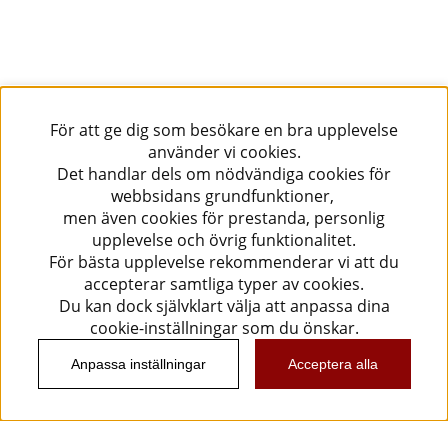
För att ge dig som besökare en bra upplevelse
använder vi cookies.
Det handlar dels om nödvändiga cookies för
webbsidans grundfunktioner,
men även cookies för prestanda, personlig
upplevelse och övrig funktionalitet.
För bästa upplevelse rekommenderar vi att du
accepterar samtliga typer av cookies.
Du kan dock självklart välja att anpassa dina
cookie-inställningar som du önskar.
Anpassa inställningar
Acceptera alla