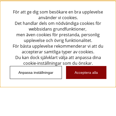
För att ge dig som besökare en bra upplevelse
använder vi cookies.
Det handlar dels om nödvändiga cookies för
webbsidans grundfunktioner,
men även cookies för prestanda, personlig
upplevelse och övrig funktionalitet.
För bästa upplevelse rekommenderar vi att du
accepterar samtliga typer av cookies.
Du kan dock självklart välja att anpassa dina
cookie-inställningar som du önskar.
Anpassa inställningar
Acceptera alla
Information
Kundtjänst
Köpvillkor