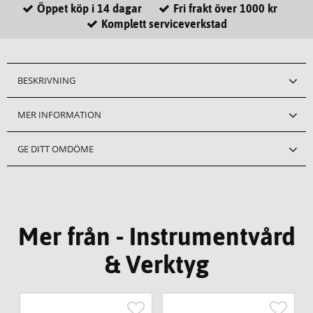
Öppet köp i 14 dagar
Fri frakt över 1000 kr
Komplett serviceverkstad
BESKRIVNING
MER INFORMATION
GE DITT OMDÖME
Mer från - Instrumentvård
& Verktyg