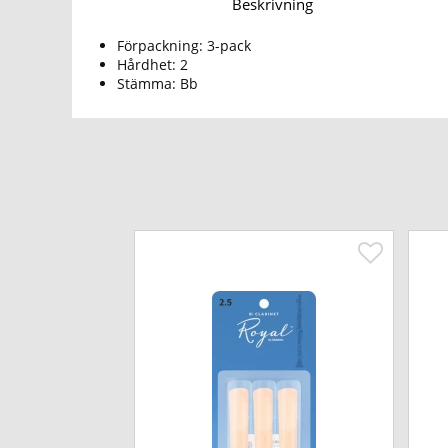
Beskrivning
Förpackning: 3-pack
Hårdhet: 2
Stämma: Bb