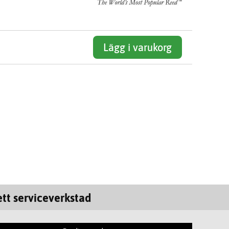
Lägg i varukorg
tt serviceverkstad