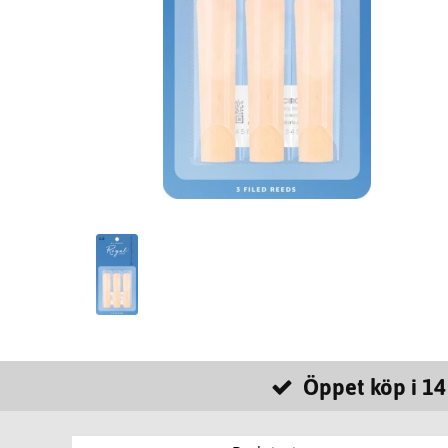
Öppet köp i 14