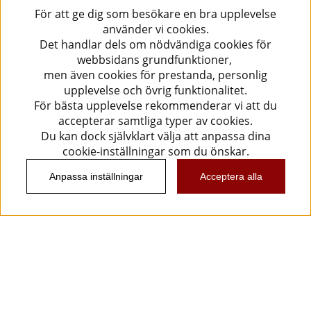
För att ge dig som besökare en bra upplevelse
använder vi cookies.
Det handlar dels om nödvändiga cookies för
webbsidans grundfunktioner,
men även cookies för prestanda, personlig
upplevelse och övrig funktionalitet.
För bästa upplevelse rekommenderar vi att du
accepterar samtliga typer av cookies.
Du kan dock självklart välja att anpassa dina
cookie-inställningar som du önskar.
Anpassa inställningar
Acceptera alla
Information
Kundtjänst
Köpvillkor
Musikanten Pro Audio