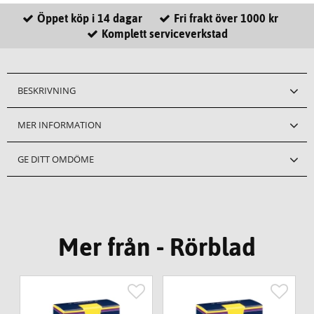
Öppet köp i 14 dagar
Fri frakt över 1000 kr
Komplett serviceverkstad
BESKRIVNING
MER INFORMATION
GE DITT OMDÖME
Mer från - Rörblad