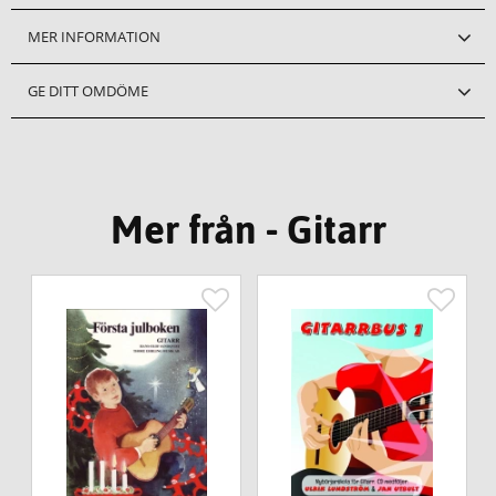
MER INFORMATION
GE DITT OMDÖME
Mer från - Gitarr