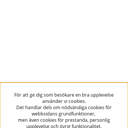
För att ge dig som besökare en bra upplevelse
använder vi cookies.
Det handlar dels om nödvändiga cookies för
webbsidans grundfunktioner,
men även cookies för prestanda, personlig
upplevelse och övrig funktionalitet.