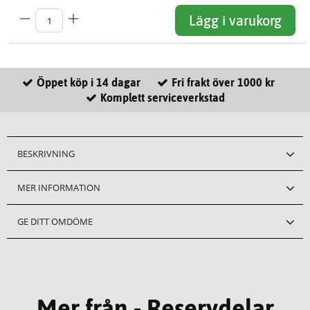
Lägg i varukorg
Öppet köp i 14 dagar
Fri frakt över 1000 kr
Komplett serviceverkstad
BESKRIVNING
MER INFORMATION
GE DITT OMDÖME
Mer från - Reservdelar