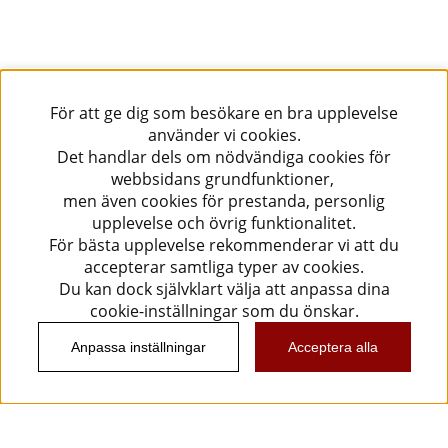
För att ge dig som besökare en bra upplevelse
använder vi cookies.
Det handlar dels om nödvändiga cookies för
webbsidans grundfunktioner,
men även cookies för prestanda, personlig
upplevelse och övrig funktionalitet.
För bästa upplevelse rekommenderar vi att du
accepterar samtliga typer av cookies.
Du kan dock självklart välja att anpassa dina
cookie-inställningar som du önskar.
Anpassa inställningar
Acceptera alla
Information