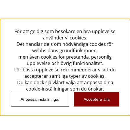
För att ge dig som besökare en bra upplevelse
använder vi cookies.
Det handlar dels om nödvändiga cookies för
webbsidans grundfunktioner,
men även cookies för prestanda, personlig
upplevelse och övrig funktionalitet.
För bästa upplevelse rekommenderar vi att du
accepterar samtliga typer av cookies.
Du kan dock självklart välja att anpassa dina
cookie-inställningar som du önskar.
Anpassa inställningar
Acceptera alla
Information