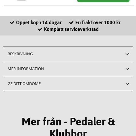
Öppet köp i 14 dagar
Fri frakt över 1000 kr
Komplett serviceverkstad
BESKRIVNING
MER INFORMATION
GE DITT OMDÖME
Mer från - Pedaler &
Klubbor