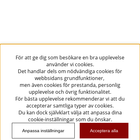
För att ge dig som besökare en bra upplevelse
använder vi cookies.
Det handlar dels om nödvändiga cookies för
webbsidans grundfunktioner,
men även cookies för prestanda, personlig
upplevelse och övrig funktionalitet.
För bästa upplevelse rekommenderar vi att du
accepterar samtliga typer av cookies.
Du kan dock självklart välja att anpassa dina
cookie-inställningar som du önskar.
Anpassa inställningar
Acceptera alla