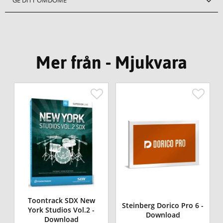
Mer från - Mjukvara
Toontrack SDX New
Steinberg Dorico Pro 6 -
York Studios Vol.2 -
Download
Download