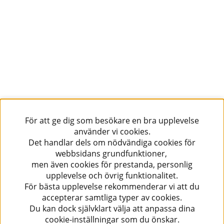
För att ge dig som besökare en bra upplevelse
använder vi cookies.
Det handlar dels om nödvändiga cookies för
webbsidans grundfunktioner,
men även cookies för prestanda, personlig
upplevelse och övrig funktionalitet.
För bästa upplevelse rekommenderar vi att du
accepterar samtliga typer av cookies.
Du kan dock självklart välja att anpassa dina
cookie-inställningar som du önskar.