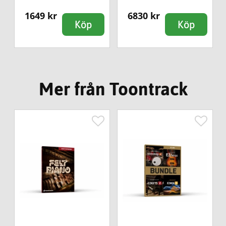
1649 kr
6830 kr
Köp
Köp
Mer från Toontrack