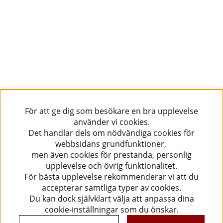
För att ge dig som besökare en bra upplevelse
använder vi cookies.
Det handlar dels om nödvändiga cookies för
webbsidans grundfunktioner,
men även cookies för prestanda, personlig
upplevelse och övrig funktionalitet.
För bästa upplevelse rekommenderar vi att du
accepterar samtliga typer av cookies.
Du kan dock självklart välja att anpassa dina
cookie-inställningar som du önskar.