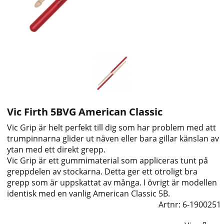
Vic Firth 5BVG American Classic
Vic Grip är helt perfekt till dig som har problem med att
trumpinnarna glider ut näven eller bara gillar känslan av
ytan med ett direkt grepp.
Vic Grip är ett gummimaterial som appliceras tunt på
greppdelen av stockarna. Detta ger ett otroligt bra
grepp som är uppskattat av många. I övrigt är modellen
identisk med en vanlig American Classic 5B.
Artnr:
6-1900251