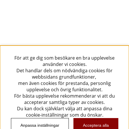
För att ge dig som besökare en bra upplevelse
använder vi cookies.
Det handlar dels om nödvändiga cookies för
webbsidans grundfunktioner,
men även cookies för prestanda, personlig
upplevelse och övrig funktionalitet.
För bästa upplevelse rekommenderar vi att du
accepterar samtliga typer av cookies.
Du kan dock självklart välja att anpassa dina
cookie-inställningar som du önskar.
Anpassa inställningar
Acceptera alla