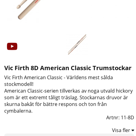
Vic Firth 8D American Classic Trumstockar
Vic Firth American Classic - Världens mest sålda
stockmodell!
American Classic-serien tillverkas av noga utvald hickory
som är ett extremt tåligt träslag. Stockarnas druvor är
skurna bakåt för bättre respons och ton från
cymbalerna.
Artnr:
11-8D
Visa fler