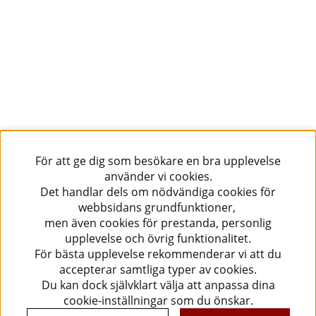
För att ge dig som besökare en bra upplevelse
använder vi cookies.
Det handlar dels om nödvändiga cookies för
webbsidans grundfunktioner,
men även cookies för prestanda, personlig
upplevelse och övrig funktionalitet.
För bästa upplevelse rekommenderar vi att du
accepterar samtliga typer av cookies.
Du kan dock självklart välja att anpassa dina
cookie-inställningar som du önskar.