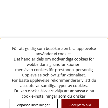
För att ge dig som besökare en bra upplevelse
använder vi cookies.
Det handlar dels om nödvändiga cookies för
webbsidans grundfunktioner,
men även cookies för prestanda, personlig
upplevelse och övrig funktionalitet.
För bästa upplevelse rekommenderar vi att du
accepterar samtliga typer av cookies.
Du kan dock självklart välja att anpassa dina
cookie-inställningar som du önskar.
Anpassa inställningar
Acceptera alla