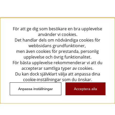
För att ge dig som besökare en bra upplevelse
använder vi cookies.
Det handlar dels om nödvändiga cookies för
webbsidans grundfunktioner,
men även cookies för prestanda, personlig
upplevelse och övrig funktionalitet.
För bästa upplevelse rekommenderar vi att du
accepterar samtliga typer av cookies.
Du kan dock självklart välja att anpassa dina
cookie-inställningar som du önskar.
Anpassa inställningar
Acceptera alla
Information