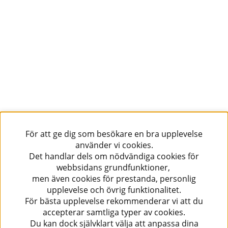
För att ge dig som besökare en bra upplevelse
använder vi cookies.
Det handlar dels om nödvändiga cookies för
webbsidans grundfunktioner,
men även cookies för prestanda, personlig
upplevelse och övrig funktionalitet.
För bästa upplevelse rekommenderar vi att du
accepterar samtliga typer av cookies.
Du kan dock självklart välja att anpassa dina