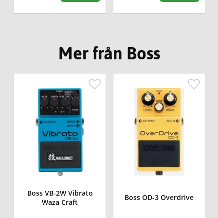
Mer från Boss
Boss VB-2W Vibrato
Boss OD-3 Overdrive
Waza Craft