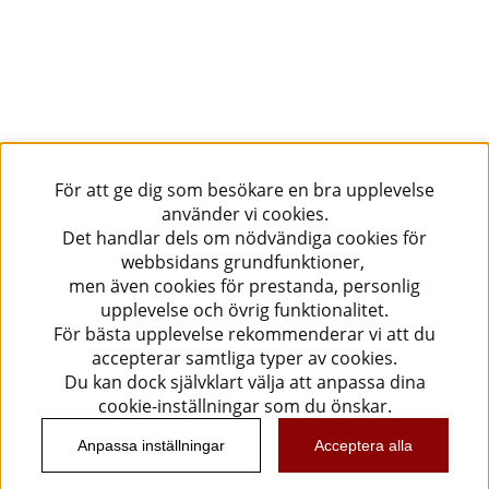
För att ge dig som besökare en bra upplevelse
använder vi cookies.
Det handlar dels om nödvändiga cookies för
webbsidans grundfunktioner,
men även cookies för prestanda, personlig
upplevelse och övrig funktionalitet.
För bästa upplevelse rekommenderar vi att du
accepterar samtliga typer av cookies.
Du kan dock självklart välja att anpassa dina
cookie-inställningar som du önskar.
Anpassa inställningar
Acceptera alla