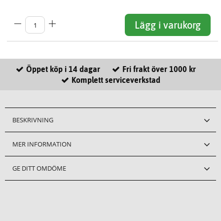
Lägg i varukorg
Öppet köp i 14 dagar
Fri frakt över 1000 kr
Komplett serviceverkstad
BESKRIVNING
MER INFORMATION
GE DITT OMDÖME