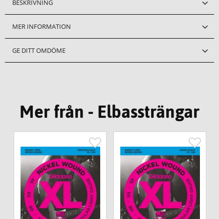
BESKRIVNING
MER INFORMATION
GE DITT OMDÖME
Mer från - Elbassträngar