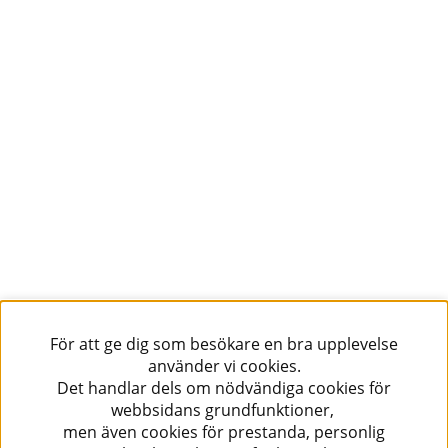
För att ge dig som besökare en bra upplevelse
använder vi cookies.
Det handlar dels om nödvändiga cookies för
webbsidans grundfunktioner,
men även cookies för prestanda, personlig