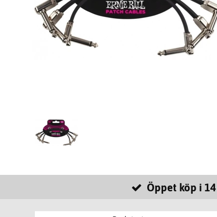
Öppet köp i 14