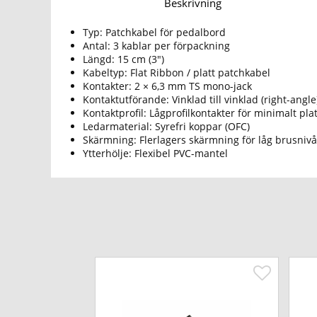
Beskrivning
Typ: Patchkabel för pedalbord
Antal: 3 kablar per förpackning
Längd: 15 cm (3")
Kabeltyp: Flat Ribbon / platt patchkabel
Kontakter: 2 × 6,3 mm TS mono-jack
Kontaktutförande: Vinklad till vinklad (right-angle
Kontaktprofil: Lågprofilkontakter för minimalt pl
Ledarmaterial: Syrefri koppar (OFC)
Skärmning: Flerlagers skärmning för låg brusnivå
Ytterhölje: Flexibel PVC-mantel