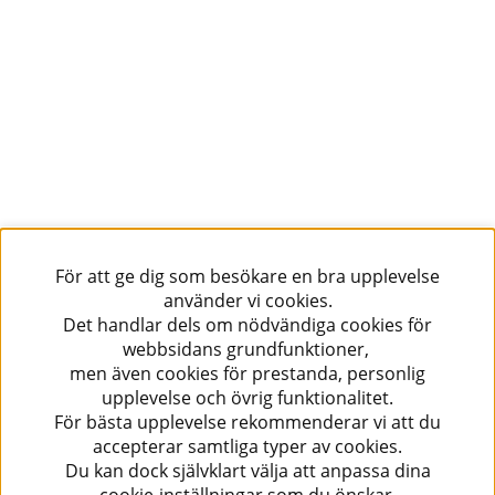
För att ge dig som besökare en bra upplevelse
använder vi cookies.
Det handlar dels om nödvändiga cookies för
webbsidans grundfunktioner,
men även cookies för prestanda, personlig
upplevelse och övrig funktionalitet.
För bästa upplevelse rekommenderar vi att du
accepterar samtliga typer av cookies.
Du kan dock självklart välja att anpassa dina