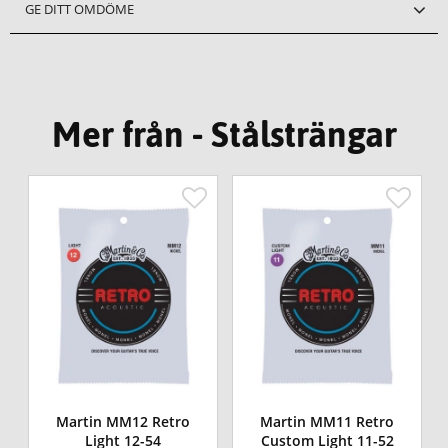
GE DITT OMDÖME
Mer från - Stålsträngar
Martin MM12 Retro
Martin MM11 Retro
Light 12-54
Custom Light 11-52